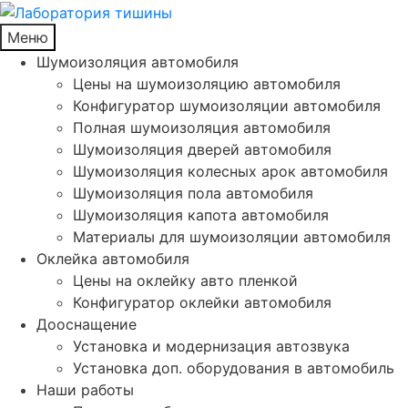
Меню
Шумоизоляция автомобиля
Цены на шумоизоляцию автомобиля
Конфигуратор шумоизоляции автомобиля
Полная шумоизоляция автомобиля
Шумоизоляция дверей автомобиля
Шумоизоляция колесных арок автомобиля
Шумоизоляция пола автомобиля
Шумоизоляция капота автомобиля
Материалы для шумоизоляции автомобиля
Оклейка автомобиля
Цены на оклейку авто пленкой
Конфигуратор оклейки автомобиля
Дооснащение
Установка и модернизация автозвука
Установка доп. оборудования в автомобиль
Наши работы