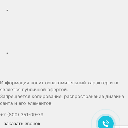
Дзен
Информация носит ознакомительный характер и не
является публичной офертой.
Запрещается копирование, распространение дизайна
сайта и его элементов.
+7 (800) 351-09-79
заказать звонок