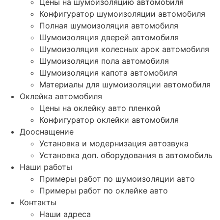
Цены на шумоизоляцию автомобиля
Конфигуратор шумоизоляции автомобиля
Полная шумоизоляция автомобиля
Шумоизоляция дверей автомобиля
Шумоизоляция колесных арок автомобиля
Шумоизоляция пола автомобиля
Шумоизоляция капота автомобиля
Материалы для шумоизоляции автомобиля
Оклейка автомобиля
Цены на оклейку авто пленкой
Конфигуратор оклейки автомобиля
Дооснащение
Установка и модернизация автозвука
Установка доп. оборудования в автомобиль
Наши работы
Примеры работ по шумоизоляции авто
Примеры работ по оклейке авто
Контакты
Наши адреса