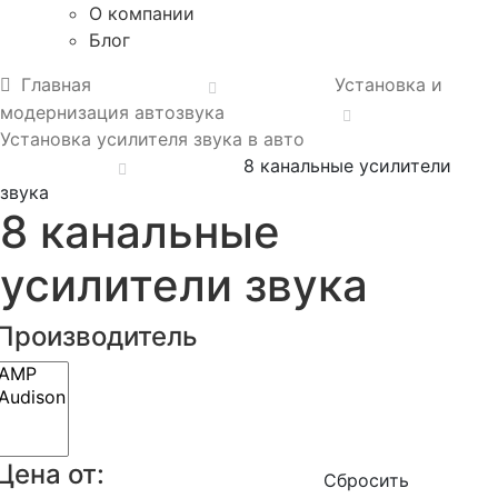
О компании
Блог
Главная
Установка и
модернизация автозвука
Установка усилителя звука в авто
8 канальные усилители
звука
8 канальные
усилители звука
Производитель
Цена от:
Сбросить