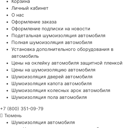
Корзина
Личный кабинет
О нас
Оформление заказа
Оформление подписки на новости
Подетальная шумоизоляция автомобиля
Полная шумоизоляция автомобиля
Установка дополнительного оборудования в
автомобиль
Цены на оклейку автомобиля защитной пленкой
Цены на шумоизоляцию автомобиля
Шумоизоляция дверей автомобиля
Шумоизоляция капота автомобиля
Шумоизоляция колесных арок автомобиля
Шумоизоляция пола автомобиля
+7 (800) 351-09-79
Тюмень
Шумоизоляция автомобиля