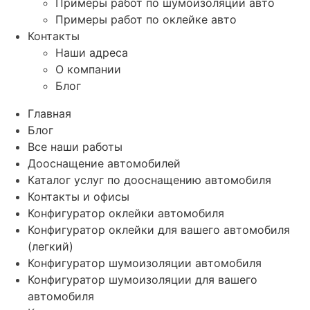
Примеры работ по шумоизоляции авто
Примеры работ по оклейке авто
Контакты
Наши адреса
О компании
Блог
Главная
Блог
Все наши работы
Дооснащение автомобилей
Каталог услуг по дооснащению автомобиля
Контакты и офисы
Конфигуратор оклейки автомобиля
Конфигуратор оклейки для вашего автомобиля
(легкий)
Конфигуратор шумоизоляции автомобиля
Конфигуратор шумоизоляции для вашего
автомобиля