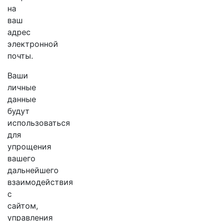
​​на
ваш
адрес
электронной
почты.
Ваши
личные
данные
будут
использоваться
для
упрощения
вашего
дальнейшего
взаимодействия
с
сайтом,
управления