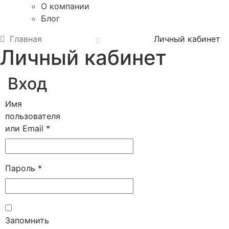
О компании
Блог
Главная
Личный кабинет
Личный кабинет
Вход
Имя
пользователя
Обязательно
или Email
*
Обязательно
Пароль
*
Запомнить