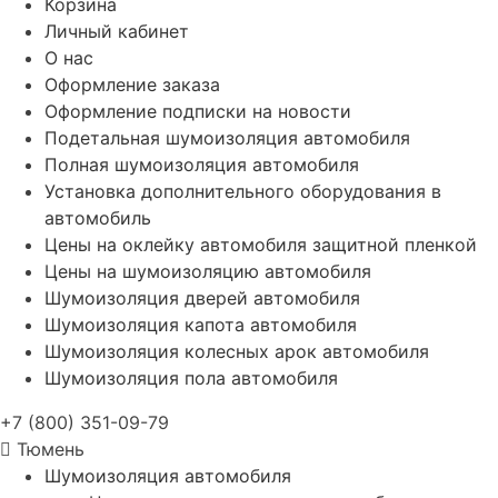
Корзина
Личный кабинет
О нас
Оформление заказа
Оформление подписки на новости
Подетальная шумоизоляция автомобиля
Полная шумоизоляция автомобиля
Установка дополнительного оборудования в
автомобиль
Цены на оклейку автомобиля защитной пленкой
Цены на шумоизоляцию автомобиля
Шумоизоляция дверей автомобиля
Шумоизоляция капота автомобиля
Шумоизоляция колесных арок автомобиля
Шумоизоляция пола автомобиля
+7 (800) 351-09-79
Тюмень
Шумоизоляция автомобиля