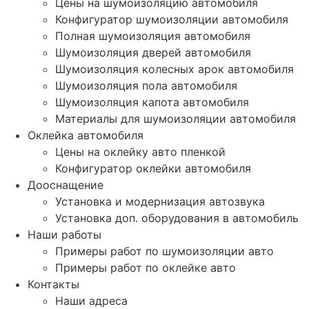
Цены на шумоизоляцию автомобиля
Конфигуратор шумоизоляции автомобиля
Полная шумоизоляция автомобиля
Шумоизоляция дверей автомобиля
Шумоизоляция колесных арок автомобиля
Шумоизоляция пола автомобиля
Шумоизоляция капота автомобиля
Материалы для шумоизоляции автомобиля
Оклейка автомобиля
Цены на оклейку авто пленкой
Конфигуратор оклейки автомобиля
Дооснащение
Установка и модернизация автозвука
Установка доп. оборудования в автомобиль
Наши работы
Примеры работ по шумоизоляции авто
Примеры работ по оклейке авто
Контакты
Наши адреса