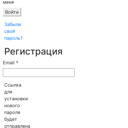
меня
Войти
Забыли
свой
пароль?
Регистрация
Обязательно
Email
*
Ссылка
для
установки
нового
пароля
будет
отправлена