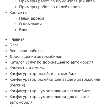
Примеры работ по шумоизоляции авто
Примеры работ по оклейке авто
Контакты
Наши адреса
О компании
Блог
Главная
Блог
Все наши работы
Дооснащение автомобилей
Каталог услуг по дооснащению автомобиля
Контакты и офисы
Конфигуратор оклейки автомобиля
Конфигуратор оклейки для вашего автомобиля
(легкий)
Конфигуратор шумоизоляции автомобиля
Конфигуратор шумоизоляции для вашего
автомобиля