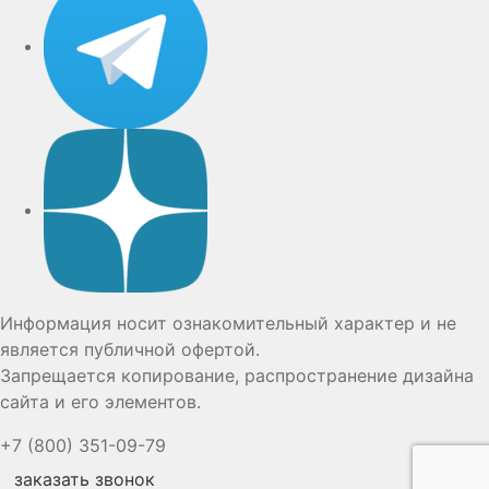
Дзен
Информация носит ознакомительный характер и не
является публичной офертой.
Запрещается копирование, распространение дизайна
сайта и его элементов.
+7 (800) 351-09-79
заказать звонок