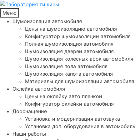
Меню
Шумоизоляция автомобиля
Цены на шумоизоляцию автомобиля
Конфигуратор шумоизоляции автомобиля
Полная шумоизоляция автомобиля
Шумоизоляция дверей автомобиля
Шумоизоляция колесных арок автомобиля
Шумоизоляция пола автомобиля
Шумоизоляция капота автомобиля
Материалы для шумоизоляции автомобиля
Оклейка автомобиля
Цены на оклейку авто пленкой
Конфигуратор оклейки автомобиля
Дооснащение
Установка и модернизация автозвука
Установка доп. оборудования в автомобиль
Наши работы