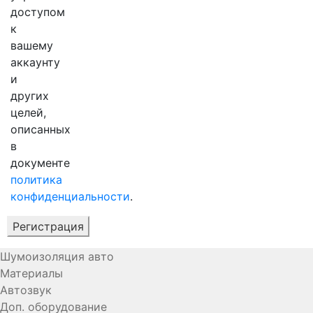
доступом
к
вашему
аккаунту
и
других
целей,
описанных
в
документе
политика
конфиденциальности
.
Регистрация
Шумоизоляция авто
Материалы
Автозвук
Доп. оборудование