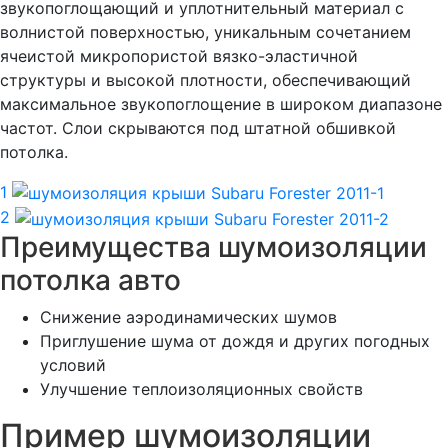
звукопоглощающий и уплотнительный материал с
волнистой поверхностью, уникальным сочетанием
ячеистой микропористой вязко-эластичной
структуры и высокой плотности, обеспечивающий
максимальное звукопоглощение в широком диапазоне
частот. Слои скрываются под штатной обшивкой
потолка.
1
2
Преимущества шумоизоляции
потолка авто
Снижение аэродинамических шумов
Приглушение шума от дождя и других погодных
условий
Улучшение теплоизоляционных свойств
Пример шумоизоляции