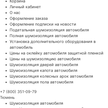
Корзина
Личный кабинет
О нас
Оформление заказа
Оформление подписки на новости
Подетальная шумоизоляция автомобиля
Полная шумоизоляция автомобиля
Установка дополнительного оборудования в
автомобиль
Цены на оклейку автомобиля защитной пленкой
Цены на шумоизоляцию автомобиля
Шумоизоляция дверей автомобиля
Шумоизоляция капота автомобиля
Шумоизоляция колесных арок автомобиля
Шумоизоляция пола автомобиля
+7 (800) 351-09-79
Тюмень
Шумоизоляция автомобиля