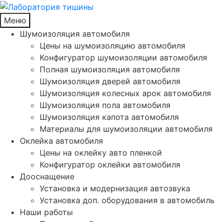
Меню
Шумоизоляция автомобиля
Цены на шумоизоляцию автомобиля
Конфигуратор шумоизоляции автомобиля
Полная шумоизоляция автомобиля
Шумоизоляция дверей автомобиля
Шумоизоляция колесных арок автомобиля
Шумоизоляция пола автомобиля
Шумоизоляция капота автомобиля
Материалы для шумоизоляции автомобиля
Оклейка автомобиля
Цены на оклейку авто пленкой
Конфигуратор оклейки автомобиля
Дооснащение
Установка и модернизация автозвука
Установка доп. оборудования в автомобиль
Наши работы