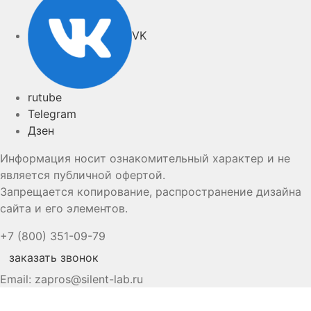
VK
rutube
Telegram
Дзен
Информация носит ознакомительный характер и не
является публичной офертой.
Запрещается копирование, распространение дизайна
сайта и его элементов.
+7 (800) 351-09-79
заказать звонок
Email:
zapros@silent-lab.ru