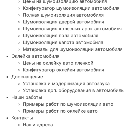
Цены на шумоизоляцию автомобиля
Конфигуратор шумоизоляции автомобиля
Полная шумоизоляция автомобиля
Шумоизоляция дверей автомобиля
Шумоизоляция колесных арок автомобиля
Шумоизоляция пола автомобиля
Шумоизоляция капота автомобиля
Материалы для шумоизоляции автомобиля
Оклейка автомобиля
Цены на оклейку авто пленкой
Конфигуратор оклейки автомобиля
Дооснащение
Установка и модернизация автозвука
Установка доп. оборудования в автомобиль
Наши работы
Примеры работ по шумоизоляции авто
Примеры работ по оклейке авто
Контакты
Наши адреса