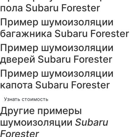
пола Subaru Forester
Пример шумоизоляции
багажника Subaru Forester
Пример шумоизоляции
дверей Subaru Forester
Пример шумоизоляции
капота Subaru Forester
Узнать стоимость
Другие примеры
шумоизоляции
Subaru
Forester