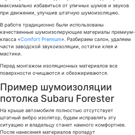
максимально избавиться от уличных шумов и звуков
при движении, улучшив штатную шумоизоляцию.
В работе традиционно были использованы
качественные шумоизолирующие материалы премиум-
класса «
Comfort Premium
». Разбираем салон, удаляем
части заводской звукоизоляции, остатки клея и
мастики.
Перед монтажом изоляционных материалов все
поверхности очищаются и обезжириваются.
Пример шумоизоляции
потолка Subaru Forester
На крыше автомобиля полностью отсутствует
штатный вибро изолятор, будем исправлять эту
ситуацию и владельцу станет намного комфортнее.
После нанесения материалов пропадут