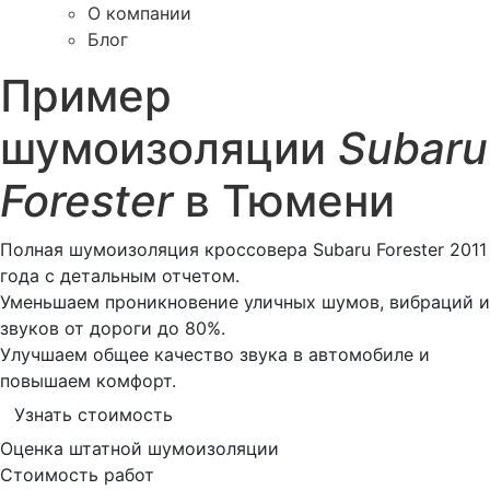
О компании
Блог
Пример
шумоизоляции
Subaru
Forester
в Тюмени
Полная шумоизоляция кроссовера Subaru Forester 2011
года с детальным отчетом.
Уменьшаем проникновение уличных шумов, вибраций и
звуков от дороги до 80%.
Улучшаем общее качество звука в автомобиле и
повышаем комфорт.
Узнать стоимость
Оценка штатной шумоизоляции
Стоимость работ