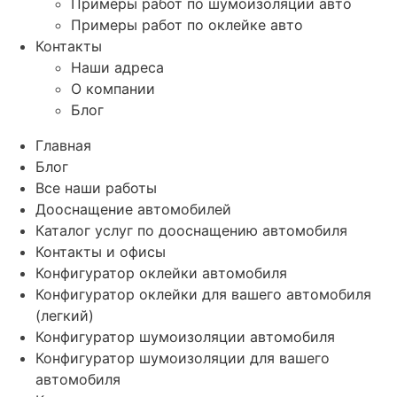
Примеры работ по шумоизоляции авто
Примеры работ по оклейке авто
Контакты
Наши адреса
О компании
Блог
Главная
Блог
Все наши работы
Дооснащение автомобилей
Каталог услуг по дооснащению автомобиля
Контакты и офисы
Конфигуратор оклейки автомобиля
Конфигуратор оклейки для вашего автомобиля
(легкий)
Конфигуратор шумоизоляции автомобиля
Конфигуратор шумоизоляции для вашего
автомобиля