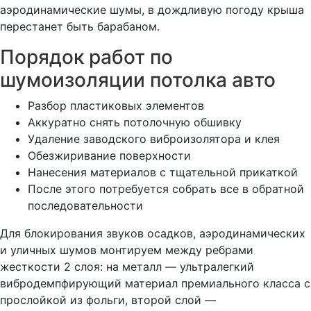
аэродинамические шумы, в дождливую погоду крыша
перестанет быть барабаном.
Порядок работ по
шумоизоляции потолка авто
Разбор пластиковых элементов
Аккуратно снять потолочную обшивку
Удаление заводского виброизолятора и клея
Обезжиривание поверхности
Нанесения материалов с тщательной прикаткой
После этого потребуется собрать все в обратной
последовательности
Для блокирования звуков осадков, аэродинамических
и уличных шумов монтируем между ребрами
жесткости 2 слоя: на металл — ультралегкий
вибродемпфирующий материал премиального класса с
прослойкой из фольги, второй слой —