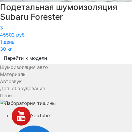
Подетальная шумоизоляция
Subaru Forester
3
45502 руб
1 день
30 кг
Перейти к модели
Шумоизоляция авто
Материалы
Автозвук
Доп. оборудование
Цены
YouTube